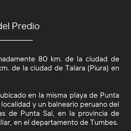
del Predio
madamente 80 km. de la ciudad de
m. de la ciudad de Talara (Piura) en
 ubicado en la misma playa de Punta
a localidad y un balneario peruano del
as de Punta Sal, en la provincia de
illar, en el departamento de Tumbes.