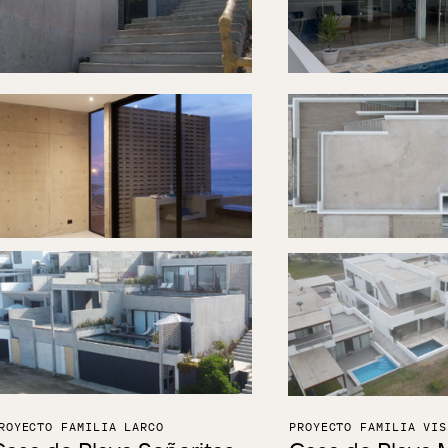
ROYECTO FAMILIA LARCO
PROYECTO FAMILIA VIS