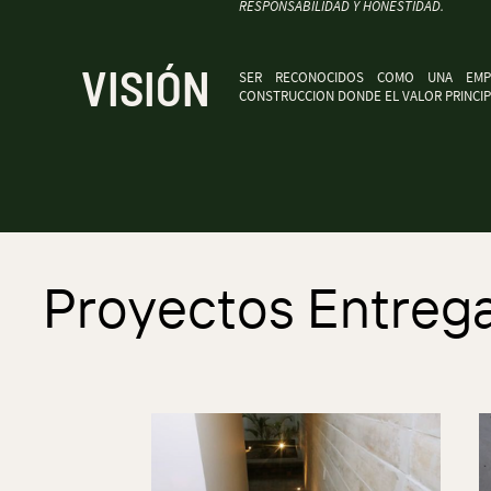
RESPONSABILIDAD Y HONESTIDAD.
VISIÓN
SER RECONOCIDOS COMO UNA EMPR
CONSTRUCCION DONDE EL VALOR PRINCIPA
Proyectos Entreg