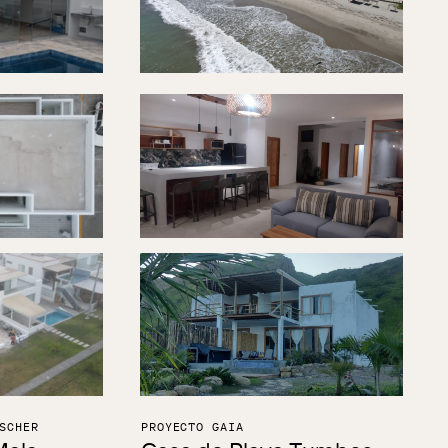
SCHER
PROYECTO GAIA