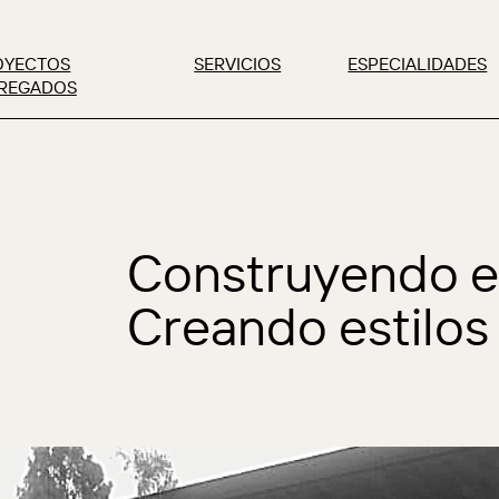
OYECTOS
SERVICIOS
ESPECIALIDADES
REGADOS
Construyendo e
Creando estilos 