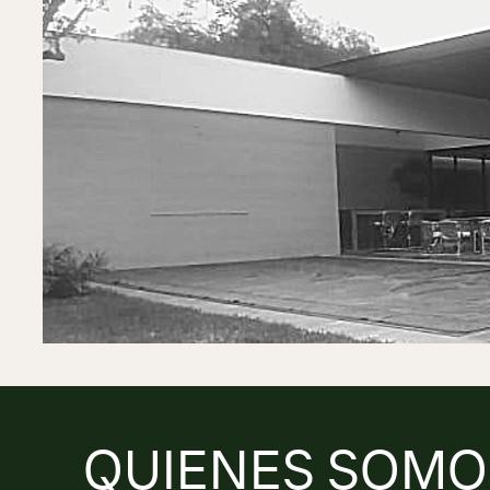
QUIENES SOMO