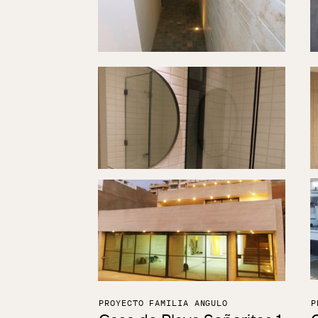
PROYECTO FAMILIA ANGULO
P