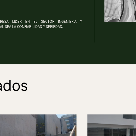
ESA LIDER EN EL SECTOR INGENIERIA Y
L SEA LA CONFIABILIDAD Y SERIEDAD.
ados