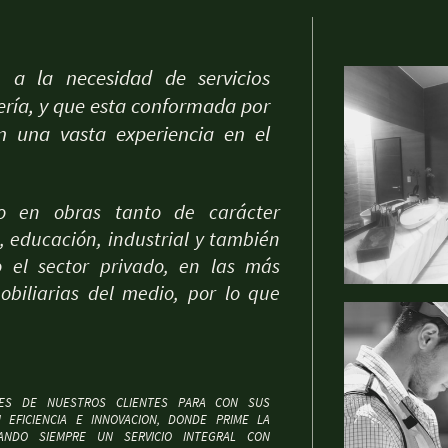
a la necesidad de servicios
iería, y que esta conformada por
on una vasta experiencia en el
 en obras tanto de carácter
es, educación, industrial y también
 el sector privado, en las más
biliarias del medio, por lo que
ADES DE NUESTROS CLIENTES PARA CON SUS
EFICIENCIA E INNOVACION, DONDE PRIME LA
TANDO SIEMPRE UN SERVICIO INTEGRAL CON